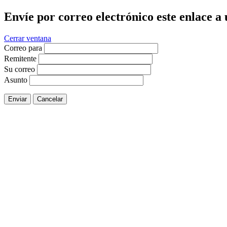
Envíe por correo electrónico este enlace a
Cerrar ventana
Correo para
Remitente
Su correo
Asunto
Enviar
Cancelar